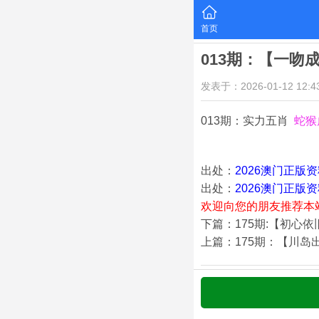
首页
013期：【一吻
发表于：2026-01-12 12:43
013期：实力五肖
蛇猴
出处：
2026澳门正版
出处：
2026澳门正版
欢迎向您的朋友推荐本
下篇：175期:【初心
上篇：175期：【川岛