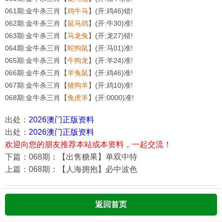
061期:金牛杀三肖【
鸡牛马
】(开:鸡46)错!
062期:金牛杀三肖【
鼠马鸡
】(开:牛30)准!
063期:金牛杀三肖【
马龙兔
】(开:龙27)错!
064期:金牛杀三肖【
蛇狗鼠
】(开:马01)准!
065期:金牛杀三肖【
牛狗龙
】(开:羊24)准!
066期:金牛杀三肖【
羊兔鼠
】(开:鸡46)准!
067期:金牛杀三肖【
猪狗羊
】(开:鸡10)准!
068期:金牛杀三肖【
兔虎羊
】(开:0000)准!
出处：
2026澳门正版资料
出处：
2026澳门正版资料
欢迎向您的朋友推荐本站或本资料，一起交流！
下篇：068期：【出售糖果】单双中特
上篇：068期：【人海拥抱】必中波色
返回首页