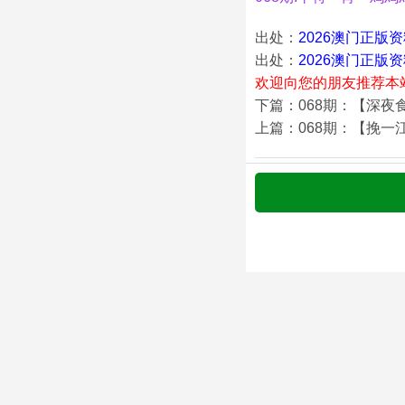
出处：
2026澳门正版
出处：
2026澳门正版
欢迎向您的朋友推荐本
下篇：068期：【深夜
上篇：068期：【挽一