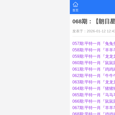
首页
068期：【朗日
发表于：2026-01-12 12:43
057期:平特一肖『兔兔
058期:平特一肖『羊羊
059期:平特一肖『龙龙龙
060期:平特一肖『鼠鼠
061期:平特一肖『鸡鸡鸡
062期:平特一肖『牛牛
063期:平特一肖『龙龙龙
064期:平特一肖『猪猪
065期:平特一肖『马马马
066期:平特一肖『鼠鼠
067期:平特一肖『羊羊羊
068期:平特一肖『鸡鸡鸡