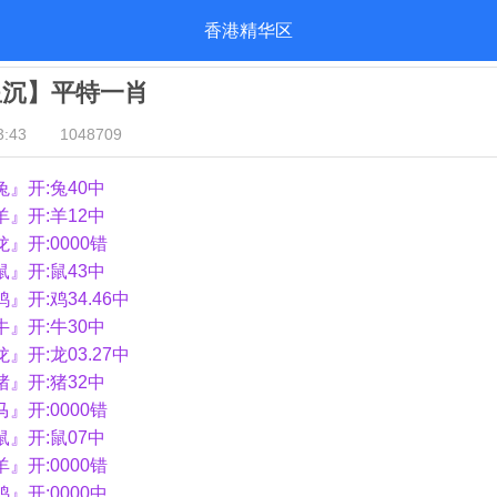
香港精华区
星沉】平特一肖
:43
1048709
兔』开:兔40中
羊』开:羊12中
』开:0000错
鼠』开:鼠43中
』开:鸡34.46中
牛』开:牛30中
』开:龙03.27中
猪』开:猪32中
』开:0000错
鼠』开:鼠07中
』开:0000错
』开:0000中