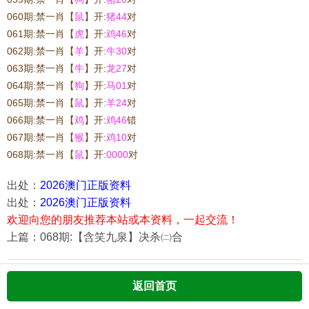
060期:禁一肖
【
鼠
】开:
猪44
对
061期:禁一肖
【
虎
】开:
鸡46
对
062期:禁一肖
【
羊
】开:
牛30
对
063期:禁一肖
【
牛
】开:
龙27
对
064期:禁一肖
【
狗
】开:
马01
对
065期:禁一肖
【
鼠
】开:
羊24
对
066期:禁一肖
【
鸡
】开:
鸡46
错
067期:禁一肖
【
猴
】开:
鸡10
对
068期:禁一肖
【
鼠
】开:
0000
对
出处：
2026澳门正版资料
出处：
2026澳门正版资料
欢迎向您的朋友推荐本站或本资料，一起交流！
上篇：068期:【含笑九泉】决杀㈡合
返回首页