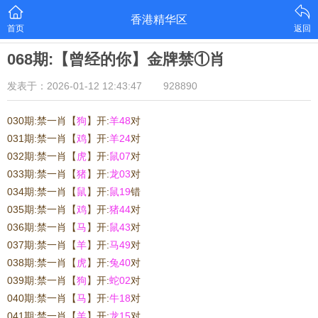
香港精华区
首页
返回
068期:【曾经的你】金牌禁①肖
发表于：2026-01-12 12:43:47
928890
030期:禁一肖【
狗
】开:
羊48
对
031期:禁一肖【
鸡
】开:
羊24
对
032期:禁一肖【
虎
】开:
鼠07
对
033期:禁一肖【
猪
】开:
龙03
对
034期:禁一肖【
鼠
】开:
鼠19
错
035期:禁一肖【
鸡
】开:
猪44
对
036期:禁一肖【
马
】开:
鼠43
对
037期:禁一肖【
羊
】开:
马49
对
038期:禁一肖【
虎
】开:
兔40
对
039期:禁一肖【
狗
】开:
蛇02
对
040期:禁一肖
【
马
】开:
牛18
对
041期:禁一肖
【
羊
】开:
龙15
对