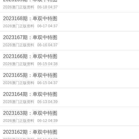
2026澳门正版资料
06-18 04:37
2023168期：单双中特图
2026澳门正版资料
06-17 04:37
2023167期：单双中特图
2026澳门正版资料
06-16 04:37
2023166期：单双中特图
2026澳门正版资料
06-15 04:38
2023165期：单双中特图
2026澳门正版资料
06-15 04:37
2023164期：单双中特图
2026澳门正版资料
06-13 04:39
2023163期：单双中特图
2026澳门正版资料
06-12 04:39
2023162期：单双中特图