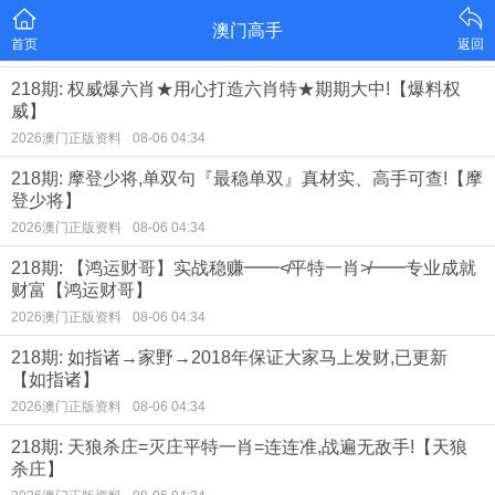
澳门高手
首页
返回
218期: 权威爆六肖★用心打造六肖特★期期大中!【爆料权
威】
2026澳门正版资料
08-06 04:34
218期: 摩登少将,单双句『最稳单双』真材实、高手可查!【摩
登少将】
2026澳门正版资料
08-06 04:34
218期: 【鸿运财哥】实战稳赚━━≮平特一肖≯━━专业成就
财富【鸿运财哥】
2026澳门正版资料
08-06 04:34
218期: 如指诸→家野→2018年保证大家马上发财,已更新
【如指诸】
2026澳门正版资料
08-06 04:34
218期: 天狼杀庄=灭庄平特一肖=连连准,战遍无敌手!【天狼
杀庄】