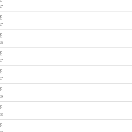
37
图
37
图
36
图
37
图
37
图
39
图
38
图