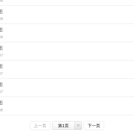
38
图
39
图
39
图
37
图
37
图
37
图
36
上一页
第1页
下一页