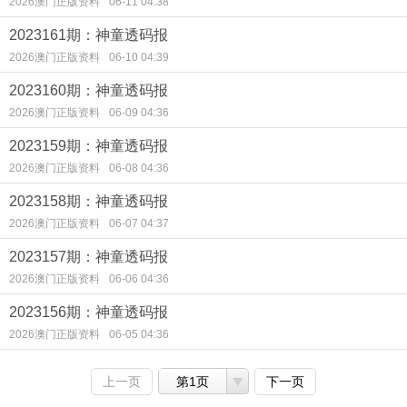
2026澳门正版资料
06-11 04:38
2023161期：神童透码报
2026澳门正版资料
06-10 04:39
2023160期：神童透码报
2026澳门正版资料
06-09 04:36
2023159期：神童透码报
2026澳门正版资料
06-08 04:36
2023158期：神童透码报
2026澳门正版资料
06-07 04:37
2023157期：神童透码报
2026澳门正版资料
06-06 04:36
2023156期：神童透码报
2026澳门正版资料
06-05 04:36
上一页
第1页
下一页