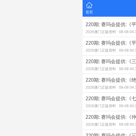
首页
220期: 赛玛会提供:
2026澳门正版资料
08-08 04:
220期: 赛玛会提供:
2026澳门正版资料
08-08 04:
220期: 赛玛会提供:
2026澳门正版资料
08-08 04:
220期: 赛玛会提供:
2026澳门正版资料
08-08 04:
220期: 赛玛会提供:
2026澳门正版资料
08-08 04:
220期: 赛玛会提供:
2026澳门正版资料
08-08 04:
220期: 赛玛会提供: